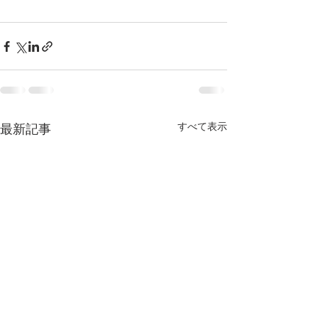
すべて表示
最新記事