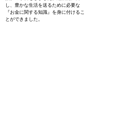
し、豊かな生活を送るために必要な
『お金に関する知識』を身に付けるこ
とができました。